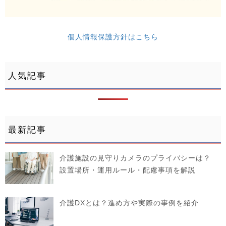
個人情報保護方針はこちら
人気記事
最新記事
介護施設の見守りカメラのプライバシーは？
設置場所・運用ルール・配慮事項を解説
介護DXとは？進め方や実際の事例を紹介