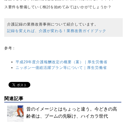
ス要件を整備していく検討を始めてみてはいかがでしょうか？
介護記録の業務改善事例について紹介しています。
記録を変えれば、介護が変わる！業務改善ガイドブック
参考：
平成29年度介護報酬改定の概要（案）｜厚生労働省
ニッポン一億総活躍プラン等について｜厚生労働省
関連記事
昔のイメージとはちょっと違う。今どきの高
齢者は、ブームの先駆け、ハイカラ世代