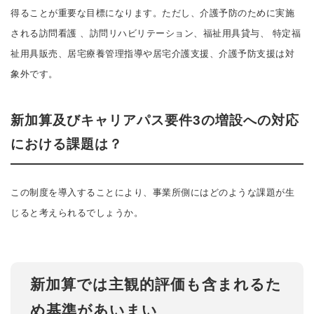
得ることが重要な目標になります。ただし、介護予防のために実施
される訪問看護 、訪問リハビリテーション、福祉用具貸与、 特定福
祉用具販売、居宅療養管理指導や居宅介護支援、介護予防支援は対
象外です。
新加算及びキャリアパス要件3の増設への対応
における課題は？
この制度を導入することにより、事業所側にはどのような課題が生
じると考えられるでしょうか。
新加算では主観的評価も含まれるた
め基準があいまい