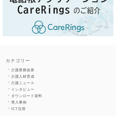
カテゴリー
介護業務改善
介護人材育成
介護ニュース
インタビュー
ダウンロード資料
導入事例
ICT活用