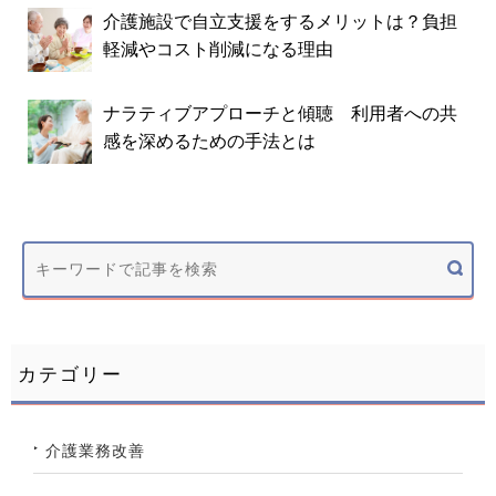
介護施設で自立支援をするメリットは？負担
軽減やコスト削減になる理由
ナラティブアプローチと傾聴 利用者への共
感を深めるための手法とは
カテゴリー
介護業務改善