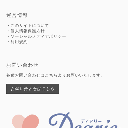
運営情報
・このサイトについて
・個人情報保護方針
・ソーシャルメディアポリシー
・利用規約
お問い合わせ
各種お問い合わせはこちらよりお願いいたします。
お問い合わせはこちら