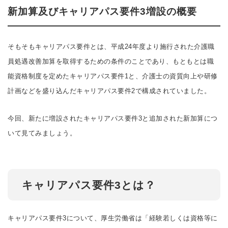
新加算及びキャリアパス要件3増設の概要
そもそもキャリアパス要件とは、平成24年度より施行された介護職
員処遇改善加算を取得するための条件のことであり、もともとは職
能資格制度を定めたキャリアパス要件1と、介護士の資質向上や研修
計画などを盛り込んだキャリアパス要件2で構成されていました。
今回、新たに増設されたキャリアパス要件3と追加された新加算につ
いて見てみましょう。
キャリアパス要件3とは？
キャリアパス要件3について、厚生労働省は「経験若しくは資格等に