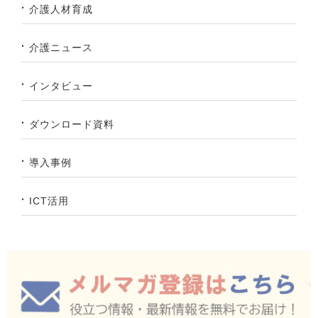
介護人材育成
介護ニュース
インタビュー
ダウンロード資料
導入事例
ICT活用