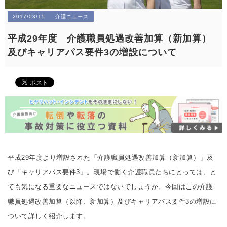
2017/03/15
介護ニュース
平成29年度 介護職員処遇改善加算（新加算）
及びキャリアパス要件3の増設について
平成29年度より増設された「介護職員処遇改善加算（新加算）」及
び「キャリアパス要件3」。現場で働く介護職員たちにとっては、と
ても気になる重要なニュースではないでしょうか。今回はこの介護
職員処遇改善加算（以降、新加算）及びキャリアパス要件3の増設に
ついて詳しく紹介します。