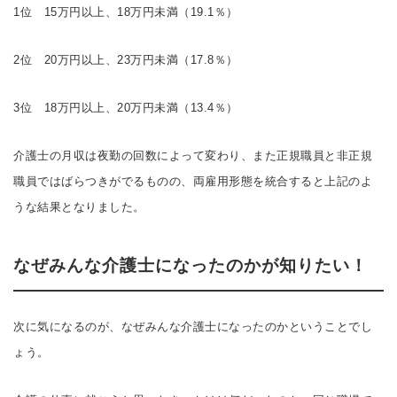
1位 15万円以上、18万円未満（19.1％）
2位 20万円以上、23万円未満（17.8％）
3位 18万円以上、20万円未満（13.4％）
介護士の月収は夜勤の回数によって変わり、また正規職員と非正規
職員ではばらつきがでるものの、両雇用形態を統合すると上記のよ
うな結果となりました。
なぜみんな介護士になったのかが知りたい！
次に気になるのが、なぜみんな介護士になったのかということでし
ょう。