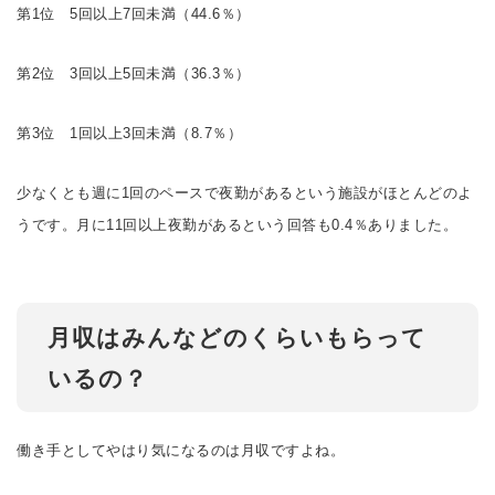
第1位 5回以上7回未満（44.6％）
第2位 3回以上5回未満（36.3％）
第3位 1回以上3回未満（8.7％）
少なくとも週に1回のペースで夜勤があるという施設がほとんどのよ
うです。月に11回以上夜勤があるという回答も0.4％ありました。
月収はみんなどのくらいもらって
いるの？
働き手としてやはり気になるのは月収ですよね。