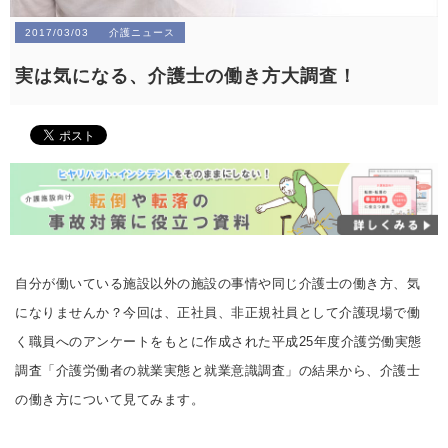
2017/03/03
介護ニュース
実は気になる、介護士の働き方大調査！
自分が働いている施設以外の施設の事情や同じ介護士の働き方、気
になりませんか？今回は、正社員、非正規社員として介護現場で働
く職員へのアンケートをもとに作成された平成25年度介護労働実態
調査「介護労働者の就業実態と就業意識調査」の結果から、介護士
の働き方について見てみます。