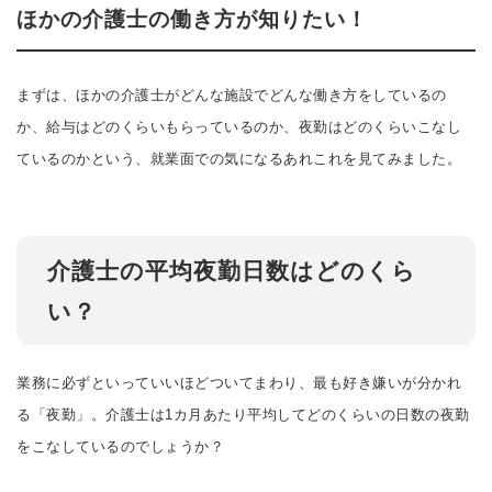
ほかの介護士の働き方が知りたい！
まずは、ほかの介護士がどんな施設でどんな働き方をしているの
か、給与はどのくらいもらっているのか、夜勤はどのくらいこなし
ているのかという、就業面での気になるあれこれを見てみました。
介護士の平均夜勤日数はどのくら
い？
業務に必ずといっていいほどついてまわり、最も好き嫌いが分かれ
る「夜勤」。介護士は1カ月あたり平均してどのくらいの日数の夜勤
をこなしているのでしょうか？