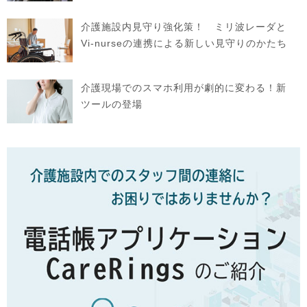
介護施設内見守り強化策！ ミリ波レーダと
Vi-nurseの連携による新しい見守りのかたち
介護現場でのスマホ利用が劇的に変わる！新
ツールの登場