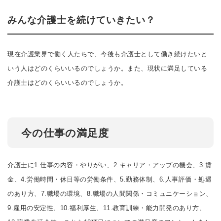
みんな介護士を続けていきたい？
現在介護業界で働く人たちで、今後も介護士として働き続けたいと
いう人はどのくらいいるのでしょうか。また、現状に満足している
介護士はどのくらいいるのでしょうか。
今の仕事の満足度
介護士に1.仕事の内容・やりがい、2.キャリア・アップの機会、3.賃
金、4.労働時間・休日等の労働条件、5.勤務体制、6.人事評価・処遇
のあり方、7.職場の環境、8.職場の人間関係・コミュニケーション、
9.雇用の安定性、10.福利厚生、11.教育訓練・能力開発のあり方、