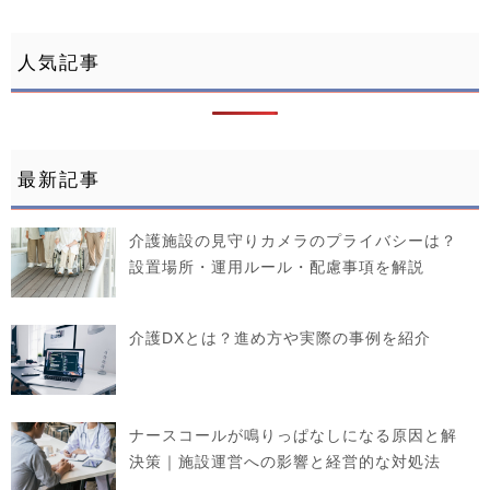
人気記事
最新記事
介護施設の見守りカメラのプライバシーは？
設置場所・運用ルール・配慮事項を解説
介護DXとは？進め方や実際の事例を紹介
ナースコールが鳴りっぱなしになる原因と解
決策｜施設運営への影響と経営的な対処法