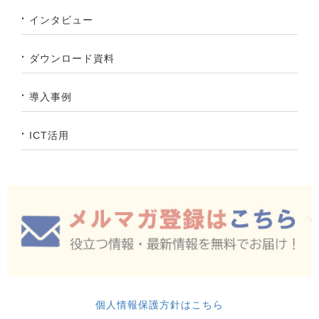
インタビュー
ダウンロード資料
導入事例
ICT活用
個人情報保護方針はこちら