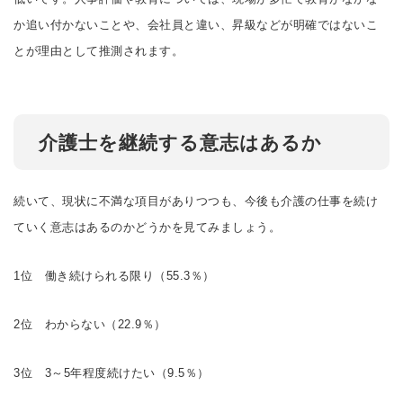
か追い付かないことや、会社員と違い、昇級などが明確ではないこ
とが理由として推測されます。
介護士を継続する意志はあるか
続いて、現状に不満な項目がありつつも、今後も介護の仕事を続け
ていく意志はあるのかどうかを見てみましょう。
1位 働き続けられる限り（55.3％）
2位 わからない（22.9％）
3位 3～5年程度続けたい（9.5％）