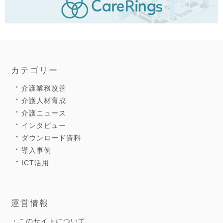
カテゴリー
介護業務改善
介護人材育成
介護ニュース
インタビュー
ダウンロード資料
導入事例
ICT活用
運営情報
・このサイトについて