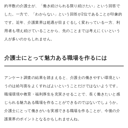
約半数の介護士が、「働き続けられる限り続けたい」という回答で
した。一方で、「わからない」という回答が2位であることが印象的
です。近年、介護業界は処遇が目まぐるしく変わっている一方、利
用者も増え続けていることから、先のことまでは考えにくいという
人が多いのかもしれません。
介護士にとって魅力ある職場を作るには
アンケート調査の結果を踏まえると、介護士の働きやすい環境とい
うのは給与面をよくすればよいということだけではないようです。
職場環境や教育・福利厚生を充実させることで、長く働きたいと感
じられる魅力ある職場を作ることができるのではないでしょうか。
介護士にとって働きがいを実感できる職場を作ることが、今後の介
護業界のポイントとなるかもしれませんね。