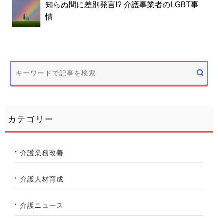
知らぬ間に差別発言!? 介護事業者のLGBT事
情
カテゴリー
介護業務改善
介護人材育成
介護ニュース