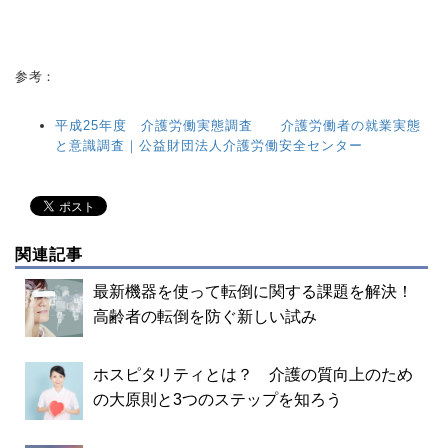
参考：
平成25年度 介護労働実態調査 介護労働者の就業実態
と意識調査｜公益財団法人介護労働安全センター
関連記事
最新機器を使って転倒に関する課題を解決！
高齢者の転倒を防ぐ新しい試み
ホスピタリティとは？ 介護の質向上のため
の大原則と3つのステップを知ろう