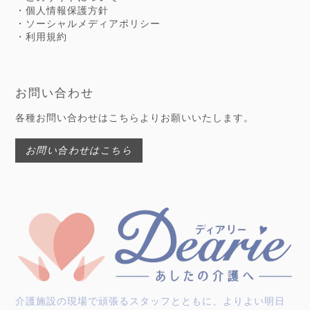
・個人情報保護方針
・ソーシャルメディアポリシー
・利用規約
お問い合わせ
各種お問い合わせはこちらよりお願いいたします。
お問い合わせはこちら
介護施設の現場で頑張るスタッフとともに、よりよい明日