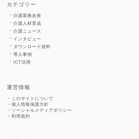
カテゴリー
介護業務改善
介護人材育成
介護ニュース
インタビュー
ダウンロード資料
導入事例
ICT活用
運営情報
・このサイトについて
・個人情報保護方針
・ソーシャルメディアポリシー
・利用規約