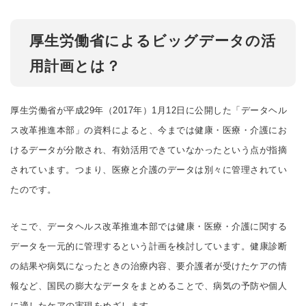
厚生労働省によるビッグデータの活
用計画とは？
厚生労働省が平成29年（2017年）1月12日に公開した「データヘル
ス改革推進本部」の資料によると、今までは健康・医療・介護にお
けるデータが分散され、有効活用できていなかったという点が指摘
されています。つまり、医療と介護のデータは別々に管理されてい
たのです。
そこで、データヘルス改革推進本部では健康・医療・介護に関する
データを一元的に管理するという計画を検討しています。健康診断
の結果や病気になったときの治療内容、要介護者が受けたケアの情
報など、国民の膨大なデータをまとめることで、病気の予防や個人
に適したケアの実現をめざします。