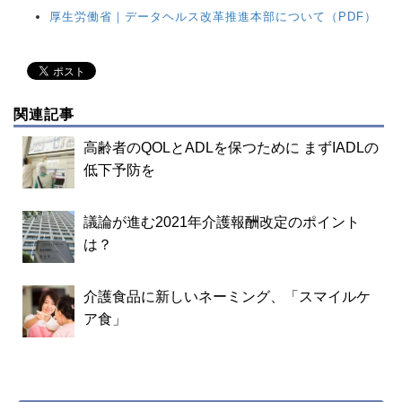
厚生労働省｜データヘルス改革推進本部について（PDF）
関連記事
高齢者のQOLとADLを保つために まずIADLの
低下予防を
議論が進む2021年介護報酬改定のポイント
は？
介護食品に新しいネーミング、「スマイルケ
ア食」