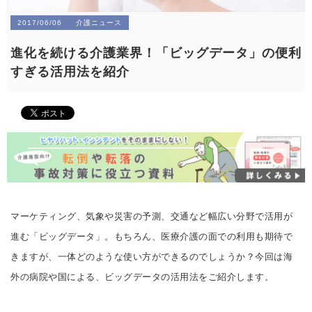
2017/06/06
介護ニュース
進化を続ける介護業界！「ビッグデータ」の便利
すぎる活用法を紹介
マーケティング、気象や災害の予測、交通など幅広い分野で活用が
進む「ビッグデータ」。もちろん、医療介護の面での利用も期待で
きますが、一体どのような使い方ができるのでしょうか？今回は海
外の病院や国による、ビッグデータの活用法をご紹介します。