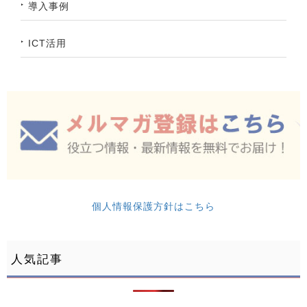
導入事例
ICT活用
個人情報保護方針はこちら
人気記事