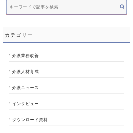
カテゴリー
介護業務改善
介護人材育成
介護ニュース
インタビュー
ダウンロード資料