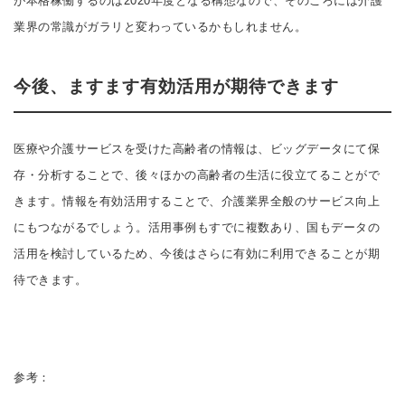
が本格稼働するのは2020年度となる構想なので、そのころには介護
業界の常識がガラリと変わっているかもしれません。
今後、ますます有効活用が期待できます
医療や介護サービスを受けた高齢者の情報は、ビッグデータにて保
存・分析することで、後々ほかの高齢者の生活に役立てることがで
きます。情報を有効活用することで、介護業界全般のサービス向上
にもつながるでしょう。活用事例もすでに複数あり、国もデータの
活用を検討しているため、今後はさらに有効に利用できることが期
待できます。
参考：