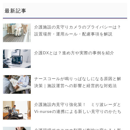
最新記事
介護施設の見守りカメラのプライバシーは？
設置場所・運用ルール・配慮事項を解説
介護DXとは？進め方や実際の事例を紹介
ナースコールが鳴りっぱなしになる原因と解
決策｜施設運営への影響と経営的な対処法
介護施設内見守り強化策！ ミリ波レーダと
Vi-nurseの連携による新しい見守りのかたち