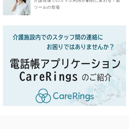
介護現場でのスマホ利用が劇的に変わる！新
ツールの登場