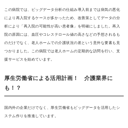
この病院では、ビッグデータ分析の仕組み導入前までは病気の悪化
により再入院するケースが多かったため、改善策としてデータの分
析により「再入院の可能性が高い患者像」を明確にしました。再入
院の原因には、血圧やコレステロール値の高さなどの予想されるも
のだけでなく、老人ホームでの介護状況の差という意外な要素も見
つかりました。この病院では老人ホームの定期的な訪問を行い、支
援サービスを始めています。
厚生労働省による活用計画！ 介護業界に
も！？
国内外の企業だけでなく、厚生労働省もビッグデータを活用したシ
ステム作りを推進しています。