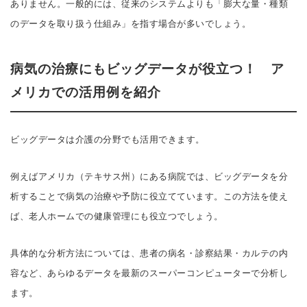
ありません。一般的には、従来のシステムよりも「膨大な量・種類
のデータを取り扱う仕組み」を指す場合が多いでしょう。
病気の治療にもビッグデータが役立つ！ ア
メリカでの活用例を紹介
ビッグデータは介護の分野でも活用できます。
例えばアメリカ（テキサス州）にある病院では、ビッグデータを分
析することで病気の治療や予防に役立てています。この方法を使え
ば、老人ホームでの健康管理にも役立つでしょう。
具体的な分析方法については、患者の病名・診察結果・カルテの内
容など、あらゆるデータを最新のスーパーコンピューターで分析し
ます。