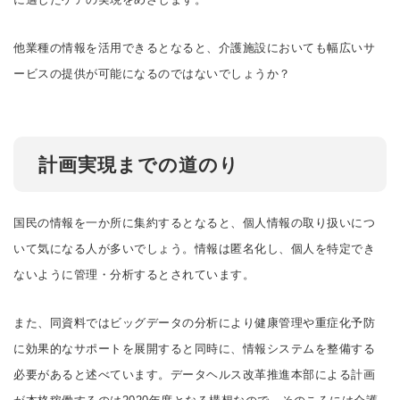
他業種の情報を活用できるとなると、介護施設においても幅広いサ
ービスの提供が可能になるのではないでしょうか？
計画実現までの道のり
国民の情報を一か所に集約するとなると、個人情報の取り扱いにつ
いて気になる人が多いでしょう。情報は匿名化し、個人を特定でき
ないように管理・分析するとされています。
また、同資料ではビッグデータの分析により健康管理や重症化予防
に効果的なサポートを展開すると同時に、情報システムを整備する
必要があると述べています。データヘルス改革推進本部による計画