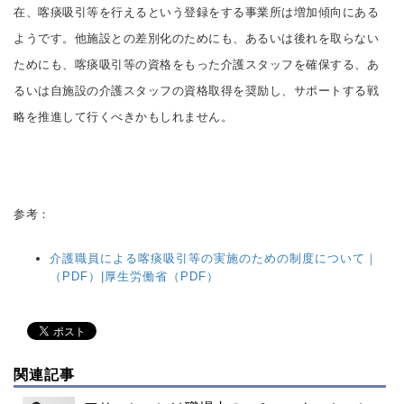
在、喀痰吸引等を行えるという登録をする事業所は増加傾向にある
ようです。他施設との差別化のためにも、あるいは後れを取らない
ためにも、喀痰吸引等の資格をもった介護スタッフを確保する、あ
るいは自施設の介護スタッフの資格取得を奨励し、サポートする戦
略を推進して行くべきかもしれません。
参考：
介護職員による喀痰吸引等の実施のための制度について｜
（PDF）|厚生労働省（PDF）
関連記事