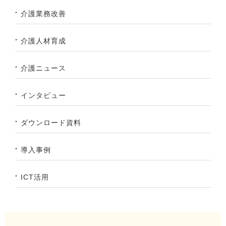
介護業務改善
介護人材育成
介護ニュース
インタビュー
ダウンロード資料
導入事例
ICT活用