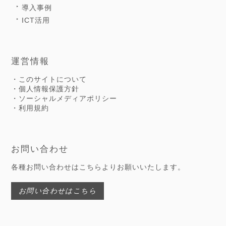
導入事例
ICT活用
運営情報
・このサイトについて
・個人情報保護方針
・ソーシャルメディアポリシー
・利用規約
お問い合わせ
各種お問い合わせはこちらよりお願いいたします。
お問い合わせはこちら