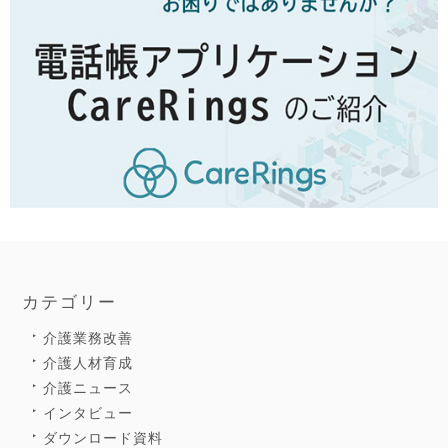
カテゴリー
介護業務改善
介護人材育成
介護ニュース
インタビュー
ダウンロード資料