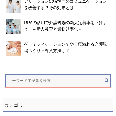
アサーションは職場内のコミュニケーション
を改善する？その効果とは
RPAの活用で介護現場の新人定着率を上げよ
う ～新人教育と業務効率化～
ゲーミフィケーションでやる気溢れる介護現
場づくり～導入方法は？
カテゴリー