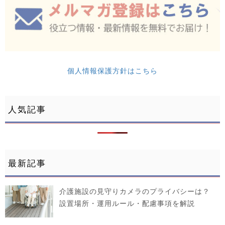
個人情報保護方針はこちら
人気記事
最新記事
介護施設の見守りカメラのプライバシーは？
設置場所・運用ルール・配慮事項を解説