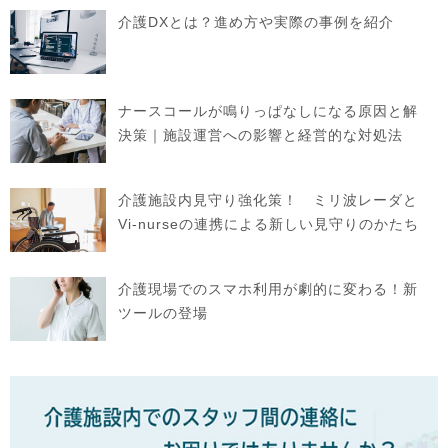
介護DXとは？進め方や実際の事例を紹介
ナースコールが鳴りっぱなしになる原因と解
決策｜施設運営への影響と経営的な対処法
介護施設内見守り強化策！ ミリ波レーダと
Vi-nurseの連携による新しい見守りのかたち
介護現場でのスマホ利用が劇的に変わる！新
ツールの登場